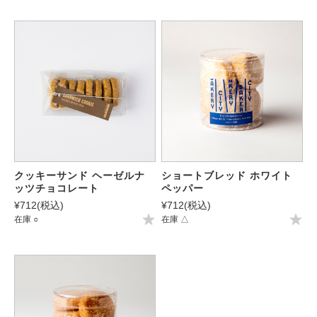
クッキーサンド ヘーゼルナ
ショートブレッド ホワイト
ッツチョコレート
ペッパー
¥712
(税込)
¥712
(税込)
在庫 ○
在庫 △