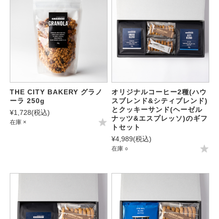
THE CITY BAKERY グラノ
オリジナルコーヒー2種(ハウ
ーラ 250g
スブレンド&シティブレンド)
とクッキーサンド(ヘーゼル
¥1,728
(税込)
ナッツ&エスプレッソ)のギフ
在庫 ×
トセット
¥4,989
(税込)
在庫 ○