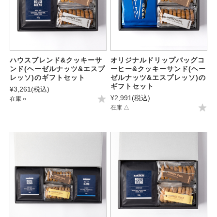
ハウスブレンド&クッキーサ
オリジナルドリップバッグコ
ンド(ヘーゼルナッツ&エスプ
ーヒー&クッキーサンド(ヘー
レッソ)のギフトセット
ゼルナッツ&エスプレッソ)の
ギフトセット
¥3,261
(税込)
¥2,991
(税込)
在庫 ○
在庫 △