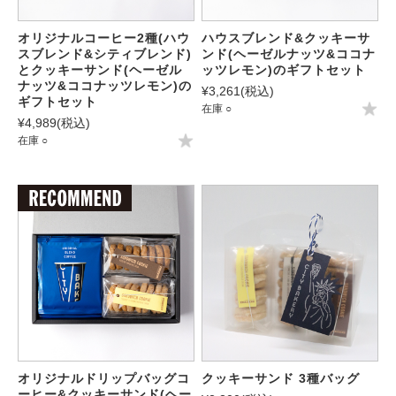
オリジナルコーヒー2種(ハウ
ハウスブレンド&クッキーサ
スブレンド&シティブレンド)
ンド(ヘーゼルナッツ&ココナ
とクッキーサンド(ヘーゼル
ッツレモン)のギフトセット
ナッツ&ココナッツレモン)の
¥3,261
(税込)
ギフトセット
在庫 ○
¥4,989
(税込)
在庫 ○
オリジナルドリップバッグコ
クッキーサンド 3種バッグ
ーヒー&クッキーサンド(ヘー