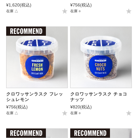
¥1,620
(税込)
¥756
(税込)
在庫 △
在庫 ○
クロワッサンラスク フレッ
クロワッサンラスク チョコ
シュレモン
ナッツ
¥756
(税込)
¥820
(税込)
在庫 △
在庫 ○