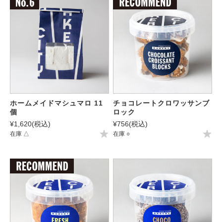
ホームメイドマシュマロ 11
チョコレートクロワッサンブ
個
ロック
¥1,620
(税込)
¥756
(税込)
在庫 △
在庫 ○