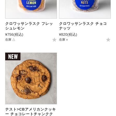
クロワッサンラスク フレッ
クロワッサンラスク チョコ
シュレモン
ナッツ
¥756
(税込)
¥820
(税込)
在庫 △
在庫 ○
テスト>CBアメリカンクッキ
ー チョコレートチャンクク