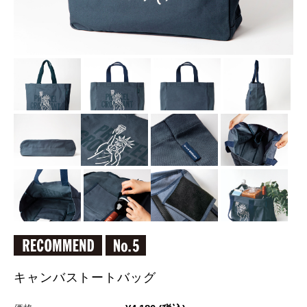
キャンバストートバッグ