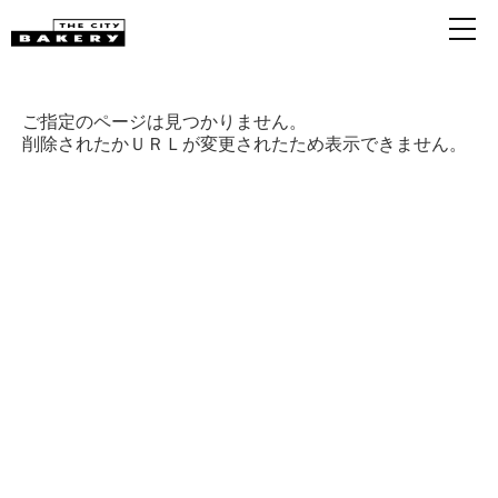
ご指定のページは見つかりません。
削除されたかＵＲＬが変更されたため表示できません。